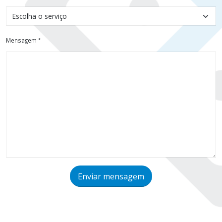
Mensagem