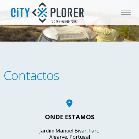
Contactos
ONDE ESTAMOS
Jardim Manuel Bivar, Faro
Algarve, Portugal