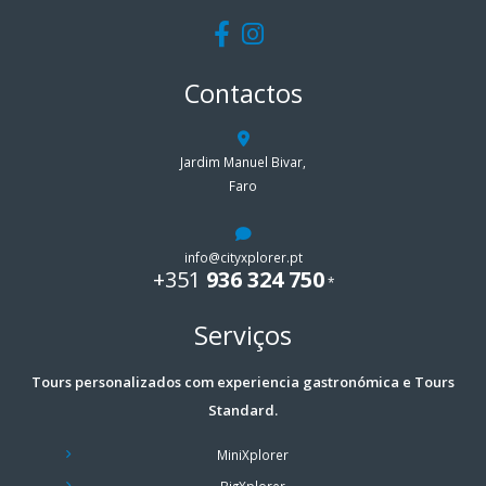
Contactos
Jardim Manuel Bivar,
Faro
info@cityxplorer.pt
+351
936 324 750
*
Serviços
Tours personalizados com experiencia gastronómica e Tours
Standard.
MiniXplorer