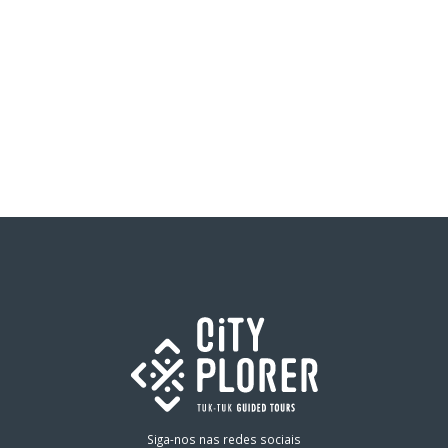
Siga-nos nas redes sociais