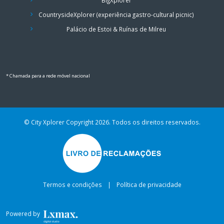
BigXplorer
CountrysideXplorer (experiência gastro-cultural picnic)
Palácio de Estoi & Ruínas de Milreu
* Chamada para a rede móvel nacional
© City Xplorer Copyright 2026
. Todos os direitos reservados.
Termos e condições
|
Política de privacidade
Powered by