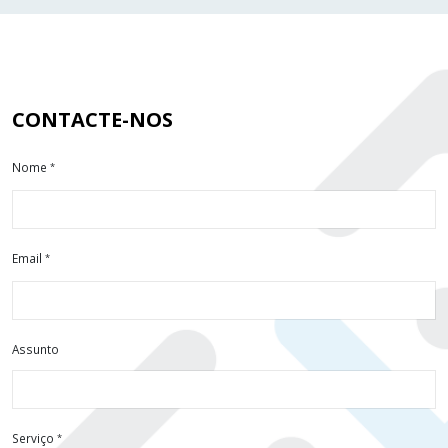
CONTACTE-NOS
Nome
Email
Assunto
Serviço