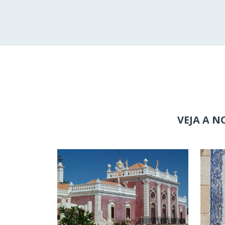
VEJA A N