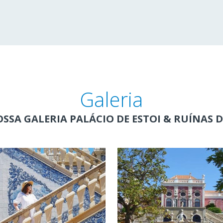
Galeria
OSSA GALERIA PALÁCIO DE ESTOI & RUÍNAS 