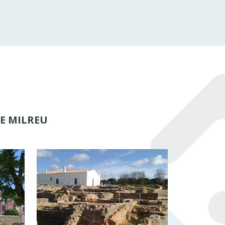
DE MILREU